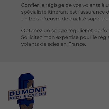
Confier le réglage de vos volants à 
spécialiste itinérant est l'assurance 
un bois d'œuvre de qualité supérieu
Obtenez un sciage régulier et perfo
Sollicitez mon expertise pour le rég
volants de scies en France.