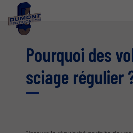
Pourquoi des vol
sciage régulier 