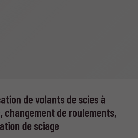
cation de volants de scies à
, changement de roulements,
ation de sciage